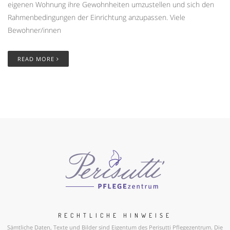
eigenen Wohnung ihre Gewohnheiten umzustellen und sich den
Rahmenbedingungen der Einrichtung anzupassen. Viele
Bewohner/innen
READ MORE
RECHTLICHE HINWEISE
Sämtliche Daten, Texte und Bilder sind Eigentum des Perisutti Pflegezentrum. Die