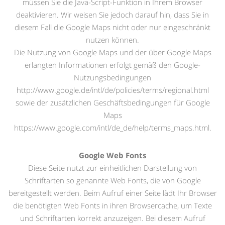
müssen Sie die Java-Script-Funktion in Ihrem Browser
deaktivieren. Wir weisen Sie jedoch darauf hin, dass Sie in
diesem Fall die Google Maps nicht oder nur eingeschränkt
nutzen können.
Die Nutzung von Google Maps und der über Google Maps
erlangten Informationen erfolgt gemäß den Google-
Nutzungsbedingungen
http://www.google.de/intl/de/policies/terms/regional.html
sowie der zusätzlichen Geschäftsbedingungen für Google
Maps
https://www.google.com/intl/de_de/help/terms_maps.html.
Google Web Fonts
Diese Seite nutzt zur einheitlichen Darstellung von
Schriftarten so genannte Web Fonts, die von Google
bereitgestellt werden. Beim Aufruf einer Seite lädt Ihr Browser
die benötigten Web Fonts in ihren Browsercache, um Texte
und Schriftarten korrekt anzuzeigen. Bei diesem Aufruf