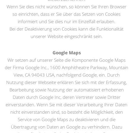
Wenn Sie dies nicht wünschen, so können Sie Ihren Browser
so einrichten, dass er Sie über das Setzen von Cookies
informiert und Sie dies nur im Einzelfall erlauben.
Bei der Deaktivierung von Cookies kann die Funktionalität
unserer Website eingeschränkt sein.
Google Maps
Wir setzen auf unserer Seite die Komponente Google Maps
der Firma Google Inc., 1600 Amphitheatre Parkway, Mountain
View, CA 94043 USA, nachfolgend Google, ein. Durch
Nutzung dieser Webseite erklären Sie sich mit der Erfassung,
Bearbeitung sowie Nutzung der automatisiert erhobenen
Daten durch Google Inc, deren Vertreter sowie Dritter
einverstanden. Wenn Sie mit dieser Verarbeitung Ihrer Daten
nicht einverstanden sind, so besteht die Möglichkeit, den
Service von Google Maps zu deaktivieren und die
Übertragung von Daten an Google zu verhindern. Dazu