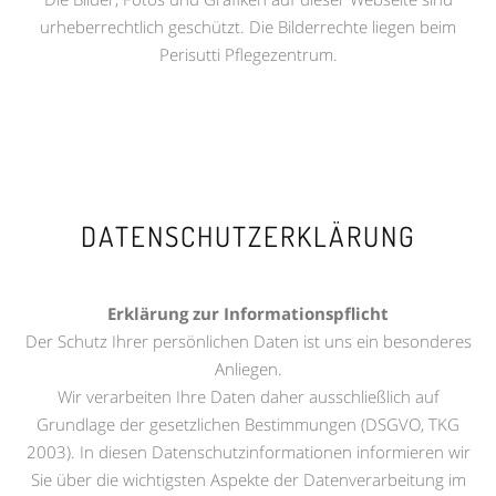
urheberrechtlich geschützt. Die Bilderrechte liegen beim
Perisutti Pflegezentrum.
DATENSCHUTZERKLÄRUNG
Erklärung zur Informationspflicht
Der Schutz Ihrer persönlichen Daten ist uns ein besonderes
Anliegen.
Wir verarbeiten Ihre Daten daher ausschließlich auf
Grundlage der gesetzlichen Bestimmungen (DSGVO, TKG
2003). In diesen Datenschutzinformationen informieren wir
Sie über die wichtigsten Aspekte der Datenverarbeitung im