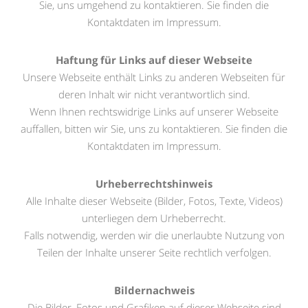
Sie, uns umgehend zu kontaktieren. Sie finden die
Kontaktdaten im Impressum.
Haftung für Links auf dieser Webseite
Unsere Webseite enthält Links zu anderen Webseiten für
deren Inhalt wir nicht verantwortlich sind.
Wenn Ihnen rechtswidrige Links auf unserer Webseite
auffallen, bitten wir Sie, uns zu kontaktieren. Sie finden die
Kontaktdaten im Impressum.
Urheberrechtshinweis
Alle Inhalte dieser Webseite (Bilder, Fotos, Texte, Videos)
unterliegen dem Urheberrecht.
Falls notwendig, werden wir die unerlaubte Nutzung von
Teilen der Inhalte unserer Seite rechtlich verfolgen.
Bildernachweis
Die Bilder, Fotos und Grafiken auf dieser Webseite sind