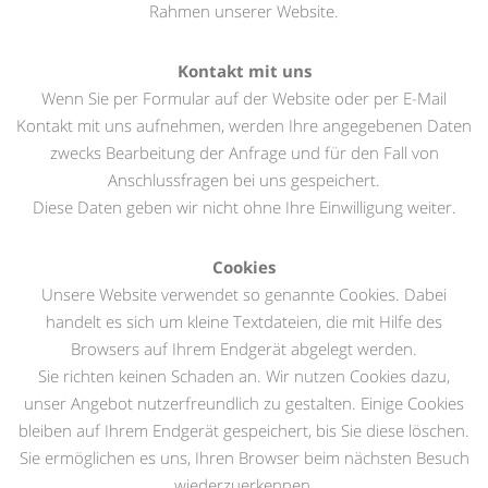
Rahmen unserer Website.
Kontakt mit uns
Wenn Sie per Formular auf der Website oder per E-Mail
Kontakt mit uns aufnehmen, werden Ihre angegebenen Daten
zwecks Bearbeitung der Anfrage und für den Fall von
Anschlussfragen bei uns gespeichert.
Diese Daten geben wir nicht ohne Ihre Einwilligung weiter.
Cookies
Unsere Website verwendet so genannte Cookies. Dabei
handelt es sich um kleine Textdateien, die mit Hilfe des
Browsers auf Ihrem Endgerät abgelegt werden.
Sie richten keinen Schaden an. Wir nutzen Cookies dazu,
unser Angebot nutzerfreundlich zu gestalten. Einige Cookies
bleiben auf Ihrem Endgerät gespeichert, bis Sie diese löschen.
Sie ermöglichen es uns, Ihren Browser beim nächsten Besuch
wiederzuerkennen.