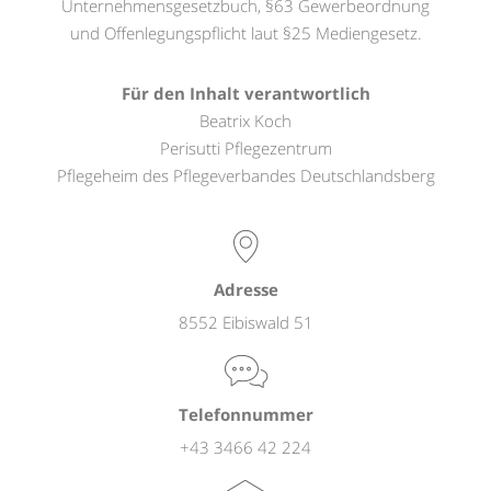
Unternehmensgesetzbuch, §63 Gewerbeordnung
und Offenlegungspflicht laut §25 Mediengesetz.
Für den Inhalt verantwortlich
Beatrix Koch
Perisutti Pflegezentrum
Pflegeheim des Pflegeverbandes Deutschlandsberg
Adresse
8552 Eibiswald 51
Telefonnummer
+43 3466 42 224