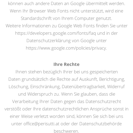
können auch andere Daten an Google übermittelt werden.
Wenn Ihr Browser Web Fonts nicht unterstützt, wird eine
Standardschrift von Ihrem Computer genutzt.
Weitere Informationen zu Google Web Fonts finden Sie unter
https://developers.google.com/fonts/faq und in der
Datenschutzerklärung von Google unter
https://www.google.com/policies/privacy.
Ihre Rechte
Ihnen stehen bezüglich Ihrer bei uns gespeicherten
Daten grundsätzlich die Rechte auf Auskunft, Berichtigung,
Löschung, Einschränkung, Datenübertragbarkeit, Widerruf
und Widerspruch zu. Wenn Sie glauben, dass die
Verarbeitung Ihrer Daten gegen das Datenschutzrecht
verstößt oder Ihre datenschutzrechtlichen Ansprüche sonst in
einer Weise verletzt worden sind, können Sie sich bei uns
unter office@perisutti.at oder der Datenschutzbehörde
beschweren.