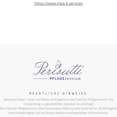
https://www.mea-it.services
RECHTLICHE HINWEISE
Sämtliche Daten, Texte und Bilder sind Eigentum des Perisutti Pflegezentrum. Die
Verwendung zu gewerblichen Zwecken ist untersagt.
Das Perisutti Pflegezentrum übernimmt keine Haftung oder Garantie für die Richtigkeit
und Vollständigkeit der auf dieser Website bereitgestellten Informationen.