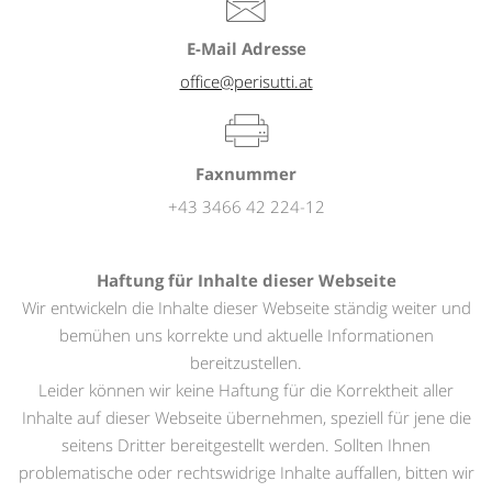
E-Mail Adresse
office@perisutti.at
Faxnummer
+43 3466 42 224-12
Haftung für Inhalte dieser Webseite
Wir entwickeln die Inhalte dieser Webseite ständig weiter und
bemühen uns korrekte und aktuelle Informationen
bereitzustellen.
Leider können wir keine Haftung für die Korrektheit aller
Inhalte auf dieser Webseite übernehmen, speziell für jene die
seitens Dritter bereitgestellt werden. Sollten Ihnen
problematische oder rechtswidrige Inhalte auffallen, bitten wir