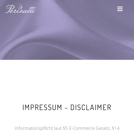
IMPRESSUM - DISCLAIMER
Informationspflicht laut §5 E-Commerce Gesetz, §14