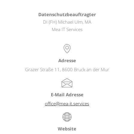
Datenschutzbeauftragter
DI (FH) Michael Ulm, MA
Mea IT Services
Adresse
Grazer Straße 11, 8600 Bruck an der Mur
E-Mail Adresse
office@mea-it.services
Website