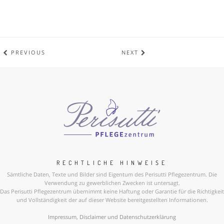
PREVIOUS
NEXT
RECHTLICHE HINWEISE
Sämtliche Daten, Texte und Bilder sind Eigentum des Perisutti Pflegezentrum. Die
Verwendung zu gewerblichen Zwecken ist untersagt.
Das Perisutti Pflegezentrum übernimmt keine Haftung oder Garantie für die Richtigkeit
und Vollständigkeit der auf dieser Website bereitgestellten Informationen.
Impressum, Disclaimer und Datenschutzerklärung