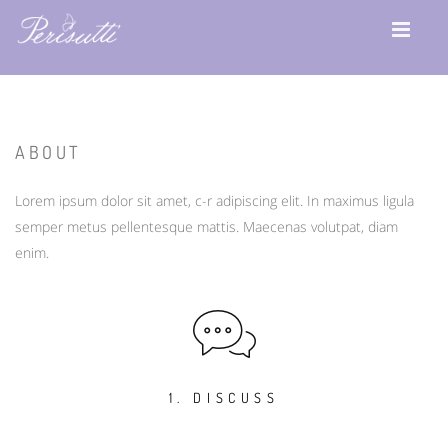
ABOUT
Lorem ipsum dolor sit amet, c-r adipiscing elit. In maximus ligula
semper metus pellentesque mattis. Maecenas volutpat, diam
enim.
1. DISCUSS